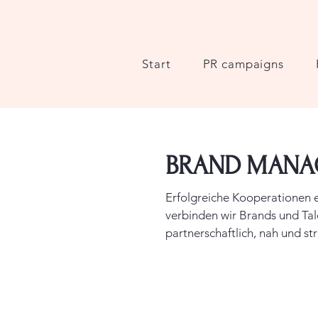
Start
PR campaigns
BRAND MANA
Erfolgreiche Kooperationen e
verbinden wir Brands und Tal
partnerschaftlich, nah und st