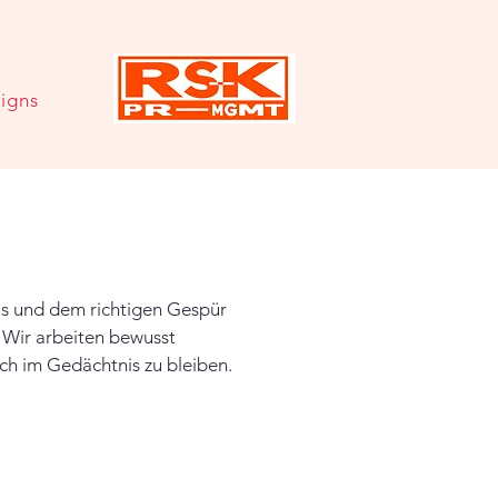
igns
nis und dem richtigen Gespür
 Wir arbeiten bewusst
auch im Gedächtnis zu bleiben.